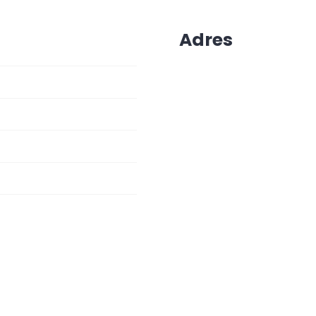
Adres