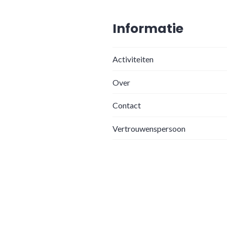
Informatie
Activiteiten
Over
Contact
Vertrouwenspersoon