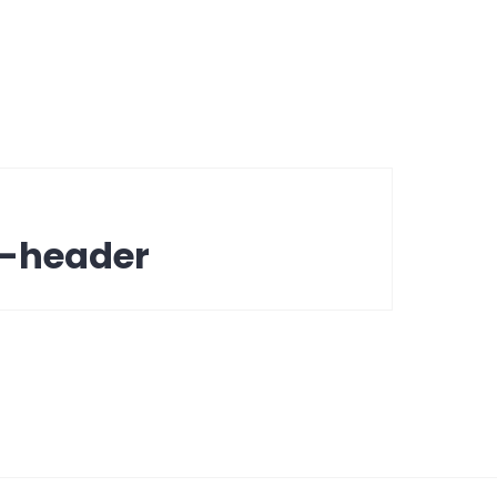
-header