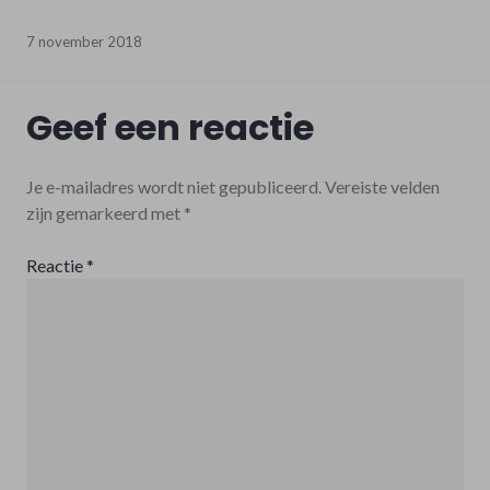
7 november 2018
Geef een reactie
Je e-mailadres wordt niet gepubliceerd.
Vereiste velden
zijn gemarkeerd met
*
Reactie
*