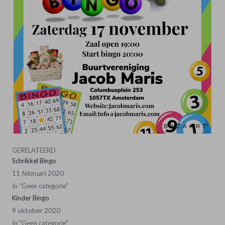
GERELATEERD
Schrikkel Bingo
11 februari 2020
In "Geen categorie"
Kinder Bingo
9 oktober 2020
In "Geen categorie"