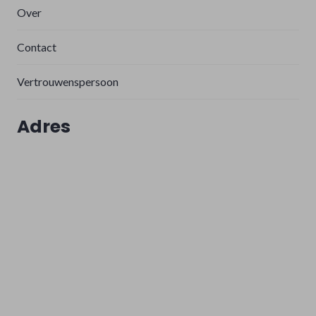
Over
Contact
Vertrouwenspersoon
Adres