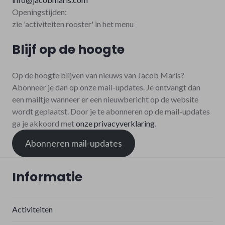
Openingstijden:
zie 'activiteiten rooster' in het menu
Blijf op de hoogte
Op de hoogte blijven van nieuws van Jacob Maris?
Abonneer je dan op onze mail-updates. Je ontvangt dan
een mailtje wanneer er een nieuwbericht op de website
wordt geplaatst. Door je te abonneren op de mail-updates
ga je akkoord met
onze privacyverklaring
.
Abonneren mail-updates
Informatie
Activiteiten