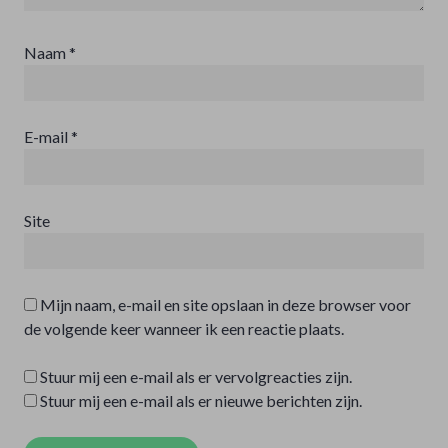
Naam
*
E-mail
*
Site
Mijn naam, e-mail en site opslaan in deze browser voor
de volgende keer wanneer ik een reactie plaats.
Stuur mij een e-mail als er vervolgreacties zijn.
Stuur mij een e-mail als er nieuwe berichten zijn.