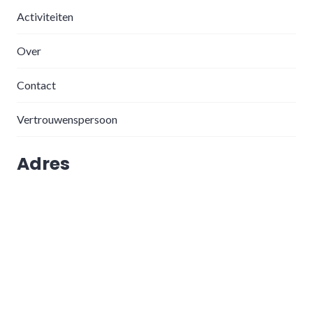
Activiteiten
Over
Contact
Vertrouwenspersoon
Adres