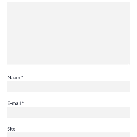
Naam
*
E-mail
*
Site