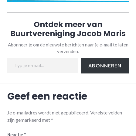
Ontdek meer van
Buurtvereniging Jacob Maris
Abonneer je om de nieuwste berichten naar je e-mail te laten
verzenden.
Typ je e-mail...
ABONNEREN
Geef een reactie
Je e-mailadres wordt niet gepubliceerd.
Vereiste velden
zijn gemarkeerd met
*
Reactie
*