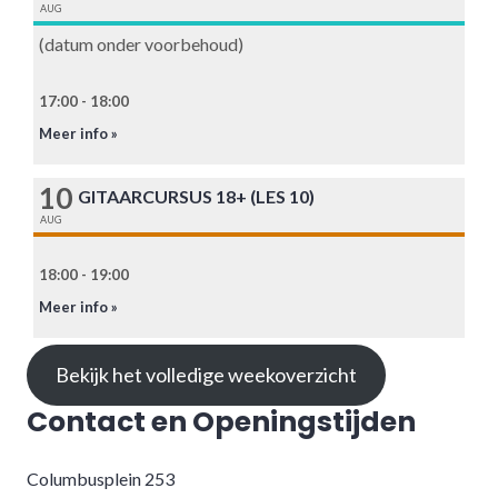
AUG
(datum onder voorbehoud)
17:00 - 18:00
Meer info »
10
GITAARCURSUS 18+ (LES 10)
AUG
18:00 - 19:00
Meer info »
Bekijk het volledige weekoverzicht
Contact en Openingstijden
Columbusplein 253