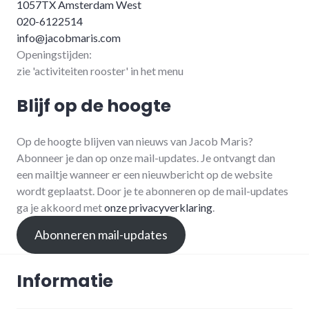
1057TX Amsterdam West
020-6122514
info@jacobmaris.com
Openingstijden:
zie 'activiteiten rooster' in het menu
Blijf op de hoogte
Op de hoogte blijven van nieuws van Jacob Maris?
Abonneer je dan op onze mail-updates. Je ontvangt dan
een mailtje wanneer er een nieuwbericht op de website
wordt geplaatst. Door je te abonneren op de mail-updates
ga je akkoord met
onze privacyverklaring
.
Abonneren mail-updates
Informatie