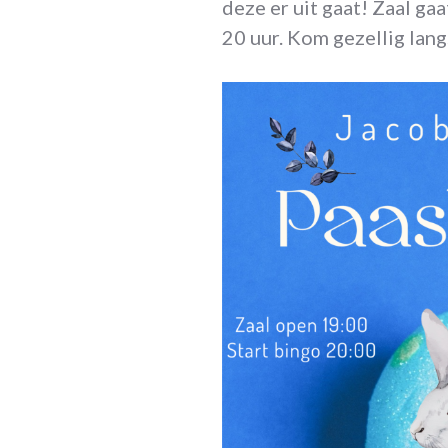
deze er uit gaat! Zaal ga
20 uur. Kom gezellig lang