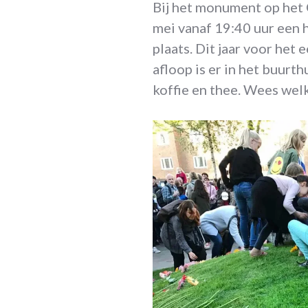
Bij het monument op het
mei vanaf 19:40 uur een
plaats. Dit jaar voor het
afloop is er in het buurt
koffie en thee. Wees we