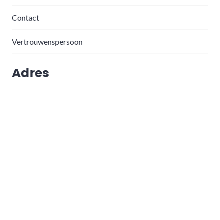
Contact
Vertrouwenspersoon
Adres