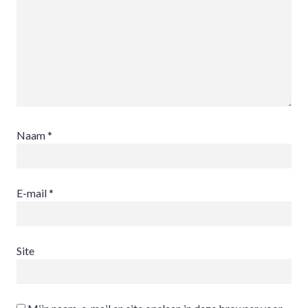
Naam
*
E-mail
*
Site