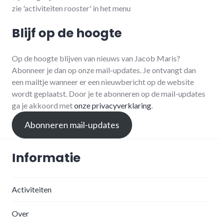
zie 'activiteiten rooster' in het menu
Blijf op de hoogte
Op de hoogte blijven van nieuws van Jacob Maris?
Abonneer je dan op onze mail-updates. Je ontvangt dan
een mailtje wanneer er een nieuwbericht op de website
wordt geplaatst. Door je te abonneren op de mail-updates
ga je akkoord met
onze privacyverklaring
.
Abonneren mail-updates
Informatie
Activiteiten
Over