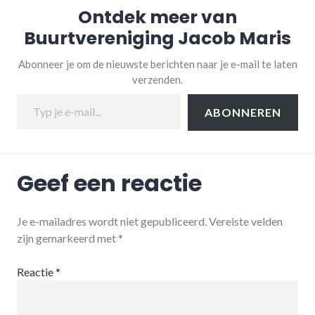
Ontdek meer van
Buurtvereniging Jacob Maris
Abonneer je om de nieuwste berichten naar je e-mail te laten
verzenden.
Typ je e-mail...
ABONNEREN
Geef een reactie
Je e-mailadres wordt niet gepubliceerd.
Vereiste velden
zijn gemarkeerd met
*
Reactie
*