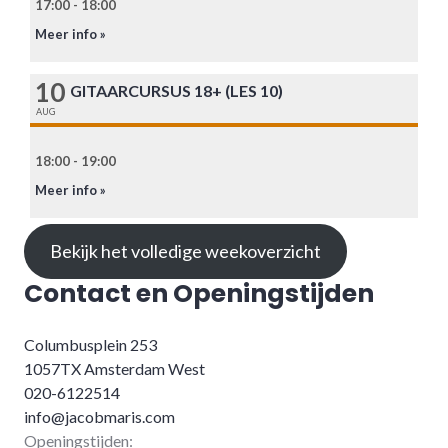
17:00 - 18:00
Meer info »
10
GITAARCURSUS 18+ (LES 10)
AUG
18:00 - 19:00
Meer info »
Bekijk het volledige weekoverzicht
Contact en Openingstijden
Columbusplein 253
1057TX Amsterdam West
020-6122514
info@jacobmaris.com
Openingstijden: