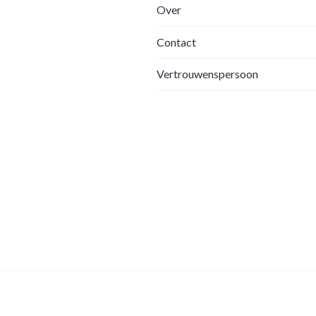
Over
Contact
Vertrouwenspersoon