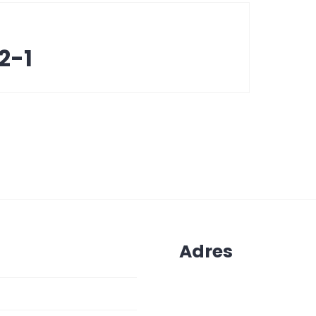
2-1
Adres