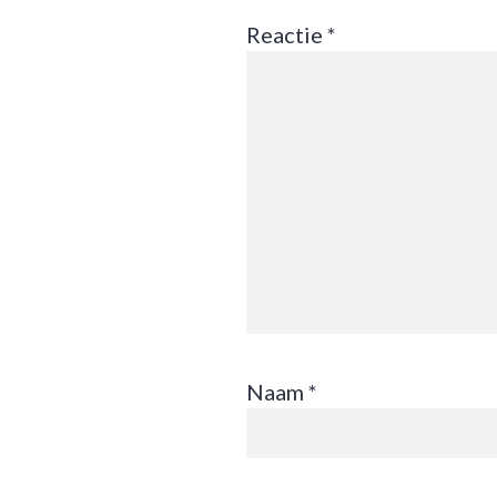
Reactie
*
Naam
*