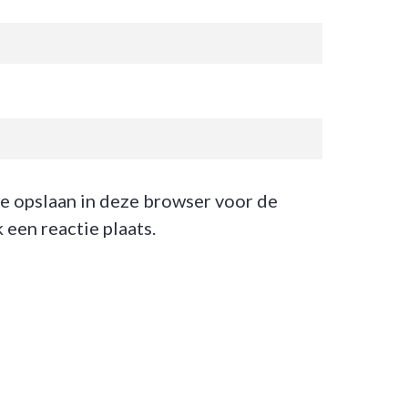
te opslaan in deze browser voor de
een reactie plaats.