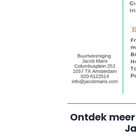
Ontdek meer
Ja