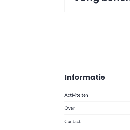
Informatie
Activiteiten
Over
Contact