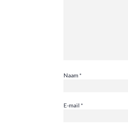
Naam
*
E-mail
*