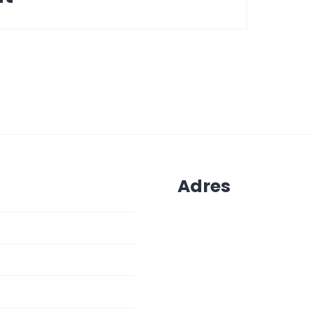
Adres