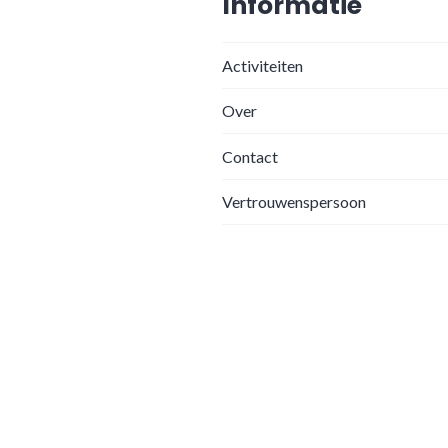
Informatie
Activiteiten
Over
Contact
Vertrouwenspersoon