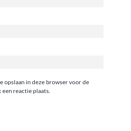
te opslaan in deze browser voor de
een reactie plaats.