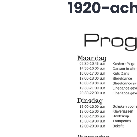
1920-ach