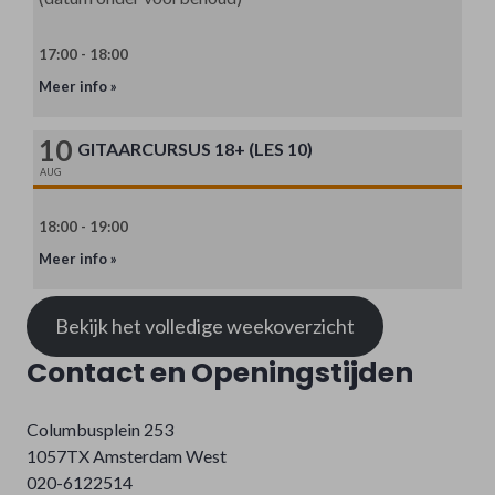
17:00 - 18:00
Meer info »
10
GITAARCURSUS 18+ (LES 10)
AUG
18:00 - 19:00
Meer info »
Bekijk het volledige weekoverzicht
Contact en Openingstijden
Columbusplein 253
1057TX Amsterdam West
020-6122514