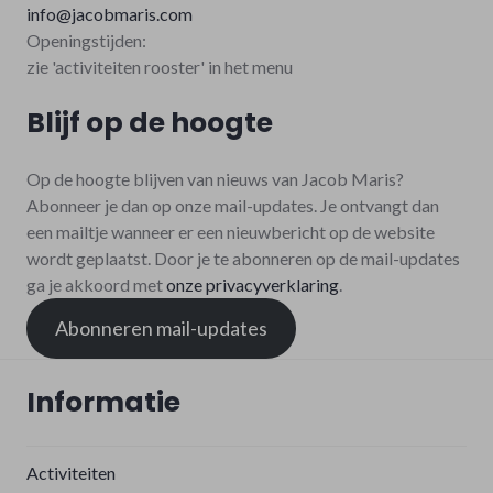
info@jacobmaris.com
Openingstijden:
zie 'activiteiten rooster' in het menu
Blijf op de hoogte
Op de hoogte blijven van nieuws van Jacob Maris?
Abonneer je dan op onze mail-updates. Je ontvangt dan
een mailtje wanneer er een nieuwbericht op de website
wordt geplaatst. Door je te abonneren op de mail-updates
ga je akkoord met
onze privacyverklaring
.
Abonneren mail-updates
Informatie
Activiteiten