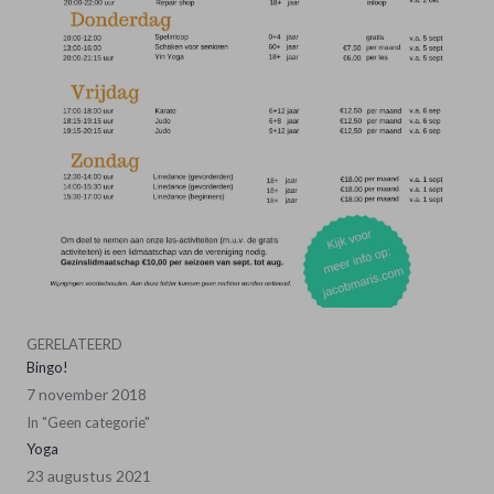
GERELATEERD
Bingo!
7 november 2018
In "Geen categorie"
Yoga
23 augustus 2021