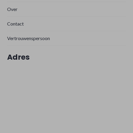
Over
Contact
Vertrouwenspersoon
Adres