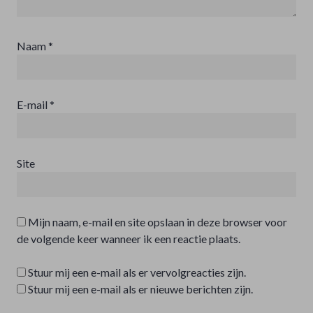
Naam
*
E-mail
*
Site
Mijn naam, e-mail en site opslaan in deze browser voor
de volgende keer wanneer ik een reactie plaats.
Stuur mij een e-mail als er vervolgreacties zijn.
Stuur mij een e-mail als er nieuwe berichten zijn.