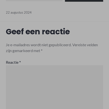
22 augustus 2024
Geef een reactie
Je e-mailadres wordt niet gepubliceerd.
Vereiste velden
zijn gemarkeerd met
*
Reactie
*