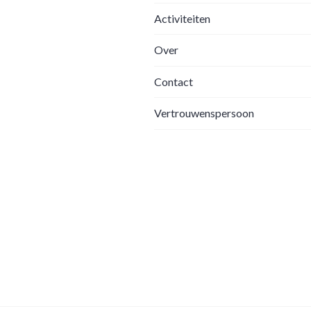
Activiteiten
Over
Contact
Vertrouwenspersoon