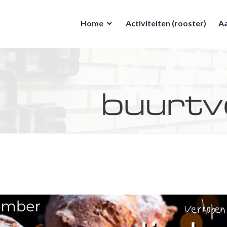
Home
Activiteiten (rooster)
Aa