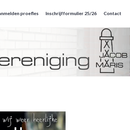
nmelden proefles
Inschrijfformulier 25/26
Contact